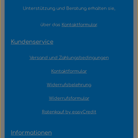
Unterstützung und Beratung erhalten sie,
über das
Kontaktformular
.
Kundenservice
Versand und Zahlungsbedingungen
Kontaktformular
Widerrufsbelehrung
Widerrufsformular
Ratenkauf by easyCredit
Informationen