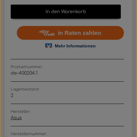
In den Warenkorb
Produktnummer:
de-400204.1
Lagerbestand:
2
Hersteller:
Asus
Herstellernummer: