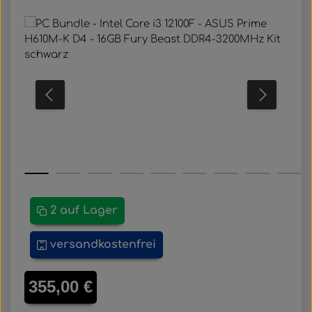
Bildergalerie überspringen
2 auf Lager
versandkostenfrei
Regulärer Preis:
355,00 €