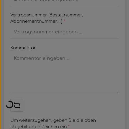
Vertragsnummer (Bestellnummer,
Abonnementnummer, ...)
*
Kommentar
Loading...
Um weiterzugehen, geben Sie die oben
abgebildeten Zeichen ein
*