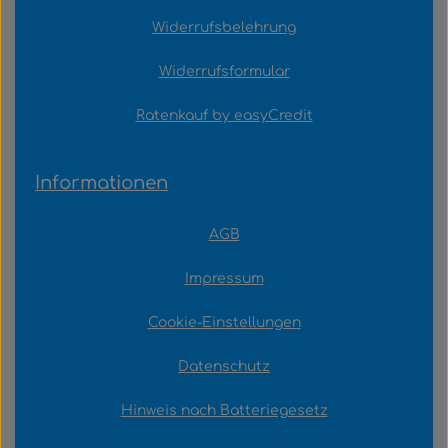
Widerrufsbelehrung
Widerrufsformular
Ratenkauf by easyCredit
Informationen
AGB
Impressum
Cookie-Einstellungen
Datenschutz
Hinweis nach Batteriegesetz