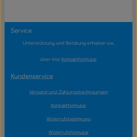
Service
Unterstützung und Beratung erhalten sie,
über das
Kontaktformular
.
Kundenservice
Versand und Zahlungsbedingungen
Kontaktformular
Widerrufsbelehrung
Widerrufsformular