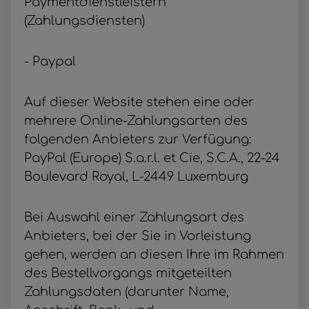
Paymentdienstleistern
(Zahlungsdiensten)
- Paypal
Auf dieser Website stehen eine oder
mehrere Online-Zahlungsarten des
folgenden Anbieters zur Verfügung:
PayPal (Europe) S.a.r.l. et Cie, S.C.A., 22-24
Boulevard Royal, L-2449 Luxemburg
Bei Auswahl einer Zahlungsart des
Anbieters, bei der Sie in Vorleistung
gehen, werden an diesen Ihre im Rahmen
des Bestellvorgangs mitgeteilten
Zahlungsdaten (darunter Name,