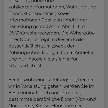
Anschrift, Bank- und
Zahlkarteninformationen, Währung und
Transaktionsnummer) sowie
Informationen über den Inhalt Ihrer
Bestellung gemäß Art. 6 Abs. 1 lit. b
DSGVO weitergegeben. Die Weitergabe
Ihrer Daten erfolgt in diesem Falle
ausschließlich zum Zweck der
Zahlungsabwicklung mit dem Anbieter
und nur insoweit, als sie hierfür
erforderlich ist.
Bei Auswahl einer Zahlungsart, bei der
wir in Vorleistung gehen, werden Sie im
Bestellablauf auch aufgefordert,
bestimmte persönliche Daten (Vor- und
Nachname, Straße, Hausnummer,