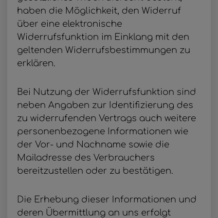
haben die Möglichkeit, den Widerruf
über eine elektronische
Widerrufsfunktion im Einklang mit den
geltenden Widerrufsbestimmungen zu
erklären.
Bei Nutzung der Widerrufsfunktion sind
neben Angaben zur Identifizierung des
zu widerrufenden Vertrags auch weitere
personenbezogene Informationen wie
der Vor- und Nachname sowie die
Mailadresse des Verbrauchers
bereitzustellen oder zu bestätigen.
Die Erhebung dieser Informationen und
deren Übermittlung an uns erfolgt