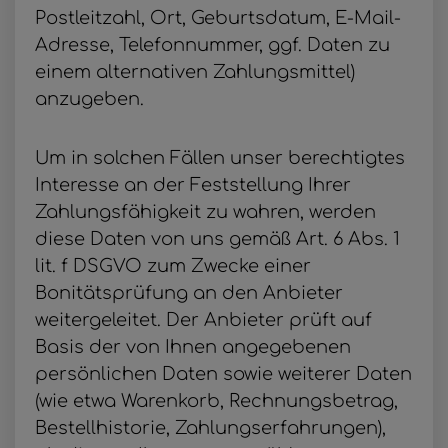
Postleitzahl, Ort, Geburtsdatum, E-Mail-
Adresse, Telefonnummer, ggf. Daten zu
einem alternativen Zahlungsmittel)
anzugeben.
Um in solchen Fällen unser berechtigtes
Interesse an der Feststellung Ihrer
Zahlungsfähigkeit zu wahren, werden
diese Daten von uns gemäß Art. 6 Abs. 1
lit. f DSGVO zum Zwecke einer
Bonitätsprüfung an den Anbieter
weitergeleitet. Der Anbieter prüft auf
Basis der von Ihnen angegebenen
persönlichen Daten sowie weiterer Daten
(wie etwa Warenkorb, Rechnungsbetrag,
Bestellhistorie, Zahlungserfahrungen),