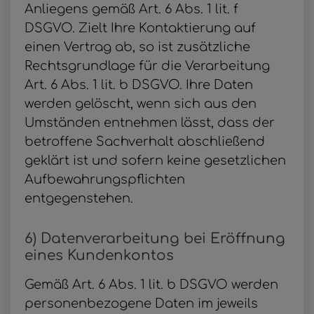
Anliegens gemäß Art. 6 Abs. 1 lit. f
DSGVO. Zielt Ihre Kontaktierung auf
einen Vertrag ab, so ist zusätzliche
Rechtsgrundlage für die Verarbeitung
Art. 6 Abs. 1 lit. b DSGVO. Ihre Daten
werden gelöscht, wenn sich aus den
Umständen entnehmen lässt, dass der
betroffene Sachverhalt abschließend
geklärt ist und sofern keine gesetzlichen
Aufbewahrungspflichten
entgegenstehen.
6) Datenverarbeitung bei Eröffnung
eines Kundenkontos
Gemäß Art. 6 Abs. 1 lit. b DSGVO werden
personenbezogene Daten im jeweils