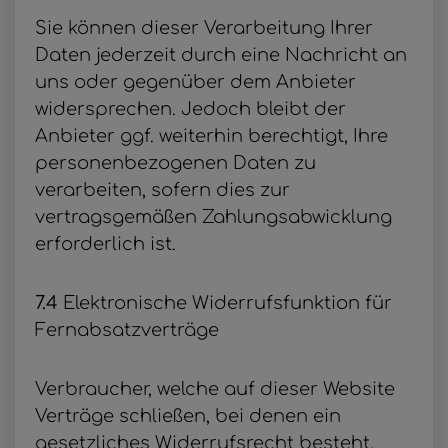
Sie können dieser Verarbeitung Ihrer
Daten jederzeit durch eine Nachricht an
uns oder gegenüber dem Anbieter
widersprechen. Jedoch bleibt der
Anbieter ggf. weiterhin berechtigt, Ihre
personenbezogenen Daten zu
verarbeiten, sofern dies zur
vertragsgemäßen Zahlungsabwicklung
erforderlich ist.
7.4
Elektronische Widerrufsfunktion für
Fernabsatzverträge
Verbraucher, welche auf dieser Website
Verträge schließen, bei denen ein
gesetzliches Widerrufsrecht besteht,