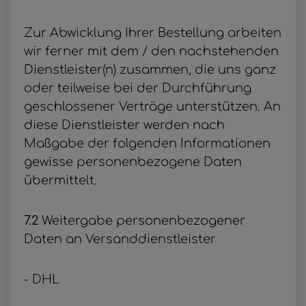
Zur Abwicklung Ihrer Bestellung arbeiten
wir ferner mit dem / den nachstehenden
Dienstleister(n) zusammen, die uns ganz
oder teilweise bei der Durchführung
geschlossener Verträge unterstützen. An
diese Dienstleister werden nach
Maßgabe der folgenden Informationen
gewisse personenbezogene Daten
übermittelt.
7.2
Weitergabe personenbezogener
Daten an Versanddienstleister
- DHL