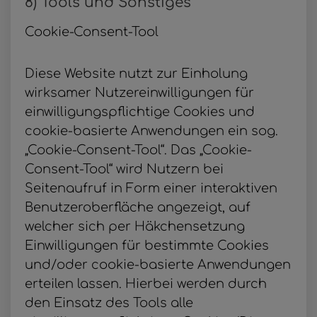
8) Tools und Sonstiges
Cookie-Consent-Tool
Diese Website nutzt zur Einholung
wirksamer Nutzereinwilligungen für
einwilligungspflichtige Cookies und
cookie-basierte Anwendungen ein sog.
„Cookie-Consent-Tool“. Das „Cookie-
Consent-Tool“ wird Nutzern bei
Seitenaufruf in Form einer interaktiven
Benutzeroberfläche angezeigt, auf
welcher sich per Häkchensetzung
Einwilligungen für bestimmte Cookies
und/oder cookie-basierte Anwendungen
erteilen lassen. Hierbei werden durch
den Einsatz des Tools alle