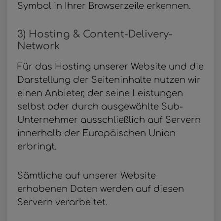
Symbol in Ihrer Browserzeile erkennen.
3) Hosting & Content-Delivery-
Network
Für das Hosting unserer Website und die
Darstellung der Seiteninhalte nutzen wir
einen Anbieter, der seine Leistungen
selbst oder durch ausgewählte Sub-
Unternehmer ausschließlich auf Servern
innerhalb der Europäischen Union
erbringt.
Sämtliche auf unserer Website
erhobenen Daten werden auf diesen
Servern verarbeitet.