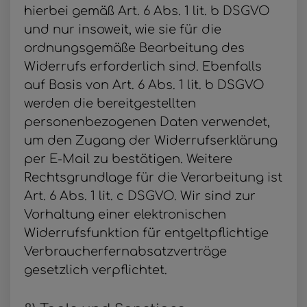
hierbei gemäß Art. 6 Abs. 1 lit. b DSGVO
und nur insoweit, wie sie für die
ordnungsgemäße Bearbeitung des
Widerrufs erforderlich sind. Ebenfalls
auf Basis von Art. 6 Abs. 1 lit. b DSGVO
werden die bereitgestellten
personenbezogenen Daten verwendet,
um den Zugang der Widerrufserklärung
per E-Mail zu bestätigen. Weitere
Rechtsgrundlage für die Verarbeitung ist
Art. 6 Abs. 1 lit. c DSGVO. Wir sind zur
Vorhaltung einer elektronischen
Widerrufsfunktion für entgeltpflichtige
Verbraucherfernabsatzverträge
gesetzlich verpflichtet.