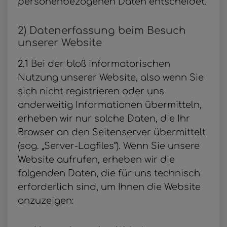
personenbezogenen Daten entscheidet.
2) Datenerfassung beim Besuch
unserer Website
2.1
Bei der bloß informatorischen
Nutzung unserer Website, also wenn Sie
sich nicht registrieren oder uns
anderweitig Informationen übermitteln,
erheben wir nur solche Daten, die Ihr
Browser an den Seitenserver übermittelt
(sog. „Server-Logfiles“). Wenn Sie unsere
Website aufrufen, erheben wir die
folgenden Daten, die für uns technisch
erforderlich sind, um Ihnen die Website
anzuzeigen: