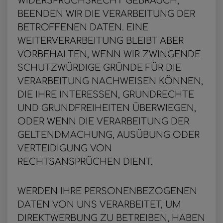
WIDERSPRUCHSRECHT GEBRAUCH,
BEENDEN WIR DIE VERARBEITUNG DER
BETROFFENEN DATEN. EINE
WEITERVERARBEITUNG BLEIBT ABER
VORBEHALTEN, WENN WIR ZWINGENDE
SCHUTZWÜRDIGE GRÜNDE FÜR DIE
VERARBEITUNG NACHWEISEN KÖNNEN,
DIE IHRE INTERESSEN, GRUNDRECHTE
UND GRUNDFREIHEITEN ÜBERWIEGEN,
ODER WENN DIE VERARBEITUNG DER
GELTENDMACHUNG, AUSÜBUNG ODER
VERTEIDIGUNG VON
RECHTSANSPRÜCHEN DIENT.
WERDEN IHRE PERSONENBEZOGENEN
DATEN VON UNS VERARBEITET, UM
DIREKTWERBUNG ZU BETREIBEN, HABEN