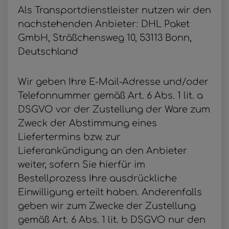
Als Transportdienstleister nutzen wir den
nachstehenden Anbieter: DHL Paket
GmbH, Sträßchensweg 10, 53113 Bonn,
Deutschland
Wir geben Ihre E-Mail-Adresse und/oder
Telefonnummer gemäß Art. 6 Abs. 1 lit. a
DSGVO vor der Zustellung der Ware zum
Zweck der Abstimmung eines
Liefertermins bzw. zur
Lieferankündigung an den Anbieter
weiter, sofern Sie hierfür im
Bestellprozess Ihre ausdrückliche
Einwilligung erteilt haben. Anderenfalls
geben wir zum Zwecke der Zustellung
gemäß Art. 6 Abs. 1 lit. b DSGVO nur den