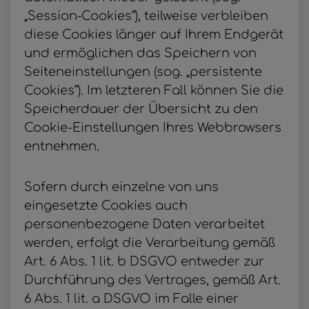
„Session-Cookies“), teilweise verbleiben
diese Cookies länger auf Ihrem Endgerät
und ermöglichen das Speichern von
Seiteneinstellungen (sog. „persistente
Cookies“). Im letzteren Fall können Sie die
Speicherdauer der Übersicht zu den
Cookie-Einstellungen Ihres Webbrowsers
entnehmen.
Sofern durch einzelne von uns
eingesetzte Cookies auch
personenbezogene Daten verarbeitet
werden, erfolgt die Verarbeitung gemäß
Art. 6 Abs. 1 lit. b DSGVO entweder zur
Durchführung des Vertrages, gemäß Art.
6 Abs. 1 lit. a DSGVO im Falle einer