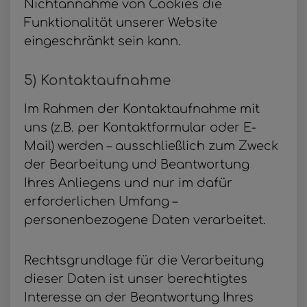
Nichtannahme von Cookies die
Funktionalität unserer Website
eingeschränkt sein kann.
5) Kontaktaufnahme
Im Rahmen der Kontaktaufnahme mit
uns (z.B. per Kontaktformular oder E-
Mail) werden – ausschließlich zum Zweck
der Bearbeitung und Beantwortung
Ihres Anliegens und nur im dafür
erforderlichen Umfang –
personenbezogene Daten verarbeitet.
Rechtsgrundlage für die Verarbeitung
dieser Daten ist unser berechtigtes
Interesse an der Beantwortung Ihres