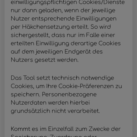
einwilligungspflichtigen Cookies/Dienste
nur dann geladen, wenn der jeweilige
Nutzer entsprechende Einwilligungen
per Häkchensetzung erteilt. So wird
sichergestellt, dass nur im Falle einer
erteilten Einwilligung derartige Cookies
auf dem jeweiligen Endgerät des
Nutzers gesetzt werden.
Das Tool setzt technisch notwendige
Cookies, um Ihre Cookie-Präferenzen zu
speichern. Personenbezogene
Nutzerdaten werden hierbei
grundsätzlich nicht verarbeitet.
Kommt es im Einzelfall zum Zwecke der