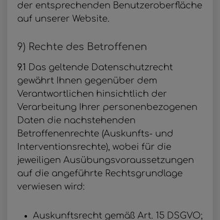
der entsprechenden Benutzeroberfläche
auf unserer Website.
9) Rechte des Betroffenen
9.1
Das geltende Datenschutzrecht
gewährt Ihnen gegenüber dem
Verantwortlichen hinsichtlich der
Verarbeitung Ihrer personenbezogenen
Daten die nachstehenden
Betroffenenrechte (Auskunfts- und
Interventionsrechte), wobei für die
jeweiligen Ausübungsvoraussetzungen
auf die angeführte Rechtsgrundlage
verwiesen wird:
Auskunftsrecht gemäß Art. 15 DSGVO;