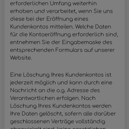
erforderlichen Umfang weiterhin
erhoben und verarbeitet, wenn Sie uns
diese bei der Eröffnung eines
Kundenkontos mitteilen. Welche Daten
für die Kontoeröffnung erforderlich sind,
entnehmen Sie der Eingabemaske des
entsprechenden Formulars auf unserer
Website.
Eine Löschung Ihres Kundenkontos ist
jederzeit möglich und kann durch eine
Nachricht an die o.g. Adresse des
Verantwortlichen erfolgen. Nach
Löschung Ihres Kundenkontos werden
Ihre Daten gelöscht, sofern alle darüber
geschlossenen Verträge vollständig