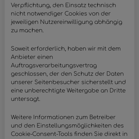
Verpflichtung, den Einsatz technisch
nicht notwendiger Cookies von der
jeweiligen Nutzereinwilligung abhängig
zu machen.
Soweit erforderlich, haben wir mit dem
Anbieter einen
Auftragsverarbeitungsvertrag
geschlossen, der den Schutz der Daten
unserer Seitenbesucher sicherstellt und
eine unberechtigte Weitergabe an Dritte
untersagt.
Weitere Informationen zum Betreiber
und den Einstellungsmöglichkeiten des
Cookie-Consent-Tools finden Sie direkt in