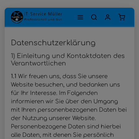
Zum Hauptinhalt springen
Warenk
Datenschutzerklärung
1) Einleitung und Kontaktdaten des
Verantwortlichen
1.1
Wir freuen uns, dass Sie unsere
Website besuchen, und bedanken uns
für Ihr Interesse. Im Folgenden
informieren wir Sie über den Umgang
mit Ihren personenbezogenen Daten bei
der Nutzung unserer Website.
Personenbezogene Daten sind hierbei
alle Daten, mit denen Sie persönlich