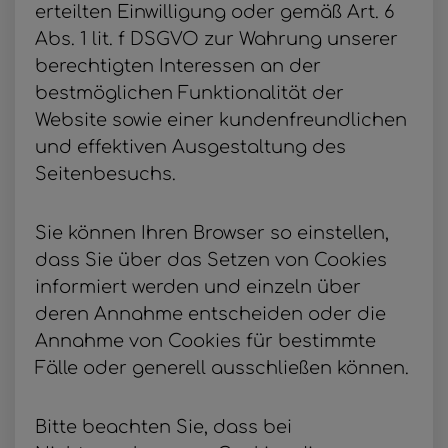
erteilten Einwilligung oder gemäß Art. 6
Abs. 1 lit. f DSGVO zur Wahrung unserer
berechtigten Interessen an der
bestmöglichen Funktionalität der
Website sowie einer kundenfreundlichen
und effektiven Ausgestaltung des
Seitenbesuchs.
Sie können Ihren Browser so einstellen,
dass Sie über das Setzen von Cookies
informiert werden und einzeln über
deren Annahme entscheiden oder die
Annahme von Cookies für bestimmte
Fälle oder generell ausschließen können.
Bitte beachten Sie, dass bei