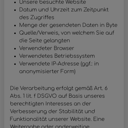
Unsere besuchte Website
Datum und Uhrzeit zum Zeitpunkt
des Zugriffes
Menge der gesendeten Daten in Byte
Quelle/Verweis, von welchem Sie auf
die Seite gelangten
Verwendeter Browser
Verwendetes Betriebssystem
Verwendete IP-Adresse (ggf.: in
anonymisierter Form)
Die Verarbeitung erfolgt gemäß Art. 6
Abs. 1 lit. f DSGVO auf Basis unseres
berechtigten Interesses an der
Verbesserung der Stabilität und
Funktionalität unserer Website. Eine
Weitergabe oder anderweitige