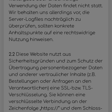
Verwendung der Daten findet nicht statt.
Wir behalten uns allerdings vor, die
Server-Logfiles nachträglich zu
überprüfen, sollten konkrete
Anhaltspunkte auf eine rechtswidrige
Nutzung hinweisen.
2.2
Diese Website nutzt aus
Sicherheitsgründen und zum Schutz der
Übertragung personenbezogener Daten
und anderer vertraulicher Inhalte (z.B.
Bestellungen oder Anfragen an den
Verantwortlichen) eine SSL-bzw. TLS-
Verschlüsselung. Sie können eine
verschlüsselte Verbindung an der
Zeichenfolge „https://“ und dem Schloss-