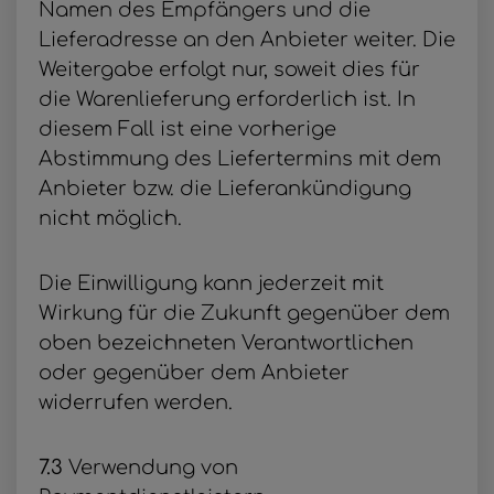
Namen des Empfängers und die
Lieferadresse an den Anbieter weiter. Die
Weitergabe erfolgt nur, soweit dies für
die Warenlieferung erforderlich ist. In
diesem Fall ist eine vorherige
Abstimmung des Liefertermins mit dem
Anbieter bzw. die Lieferankündigung
nicht möglich.
Die Einwilligung kann jederzeit mit
Wirkung für die Zukunft gegenüber dem
oben bezeichneten Verantwortlichen
oder gegenüber dem Anbieter
widerrufen werden.
7.3
Verwendung von