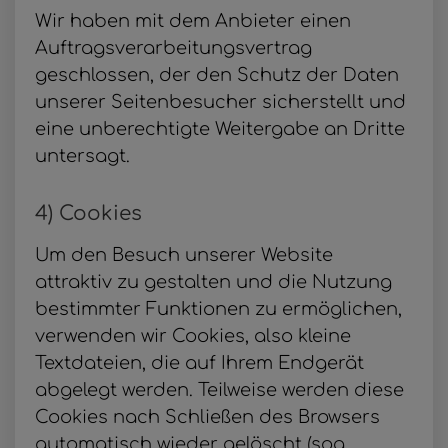
Wir haben mit dem Anbieter einen
Auftragsverarbeitungsvertrag
geschlossen, der den Schutz der Daten
unserer Seitenbesucher sicherstellt und
eine unberechtigte Weitergabe an Dritte
untersagt.
4) Cookies
Um den Besuch unserer Website
attraktiv zu gestalten und die Nutzung
bestimmter Funktionen zu ermöglichen,
verwenden wir Cookies, also kleine
Textdateien, die auf Ihrem Endgerät
abgelegt werden. Teilweise werden diese
Cookies nach Schließen des Browsers
automatisch wieder gelöscht (sog.