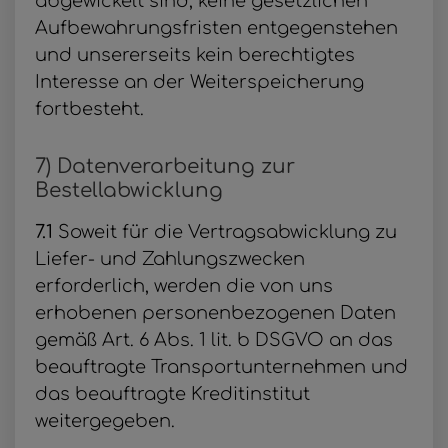
abgewickelt sind, keine gesetzlichen
Aufbewahrungsfristen entgegenstehen
und unsererseits kein berechtigtes
Interesse an der Weiterspeicherung
fortbesteht.
7) Datenverarbeitung zur
Bestellabwicklung
7.1
Soweit für die Vertragsabwicklung zu
Liefer- und Zahlungszwecken
erforderlich, werden die von uns
erhobenen personenbezogenen Daten
gemäß Art. 6 Abs. 1 lit. b DSGVO an das
beauftragte Transportunternehmen und
das beauftragte Kreditinstitut
weitergegeben.