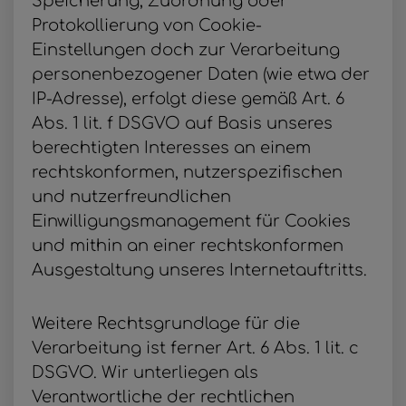
Speicherung, Zuordnung oder
Protokollierung von Cookie-
Einstellungen doch zur Verarbeitung
personenbezogener Daten (wie etwa der
IP-Adresse), erfolgt diese gemäß Art. 6
Abs. 1 lit. f DSGVO auf Basis unseres
berechtigten Interesses an einem
rechtskonformen, nutzerspezifischen
und nutzerfreundlichen
Einwilligungsmanagement für Cookies
und mithin an einer rechtskonformen
Ausgestaltung unseres Internetauftritts.
Weitere Rechtsgrundlage für die
Verarbeitung ist ferner Art. 6 Abs. 1 lit. c
DSGVO. Wir unterliegen als
Verantwortliche der rechtlichen