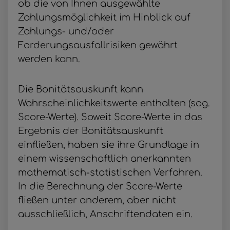
ob die von Ihnen ausgewählte
Zahlungsmöglichkeit im Hinblick auf
Zahlungs- und/oder
Forderungsausfallrisiken gewährt
werden kann.
Die Bonitätsauskunft kann
Wahrscheinlichkeitswerte enthalten (sog.
Score-Werte). Soweit Score-Werte in das
Ergebnis der Bonitätsauskunft
einfließen, haben sie ihre Grundlage in
einem wissenschaftlich anerkannten
mathematisch-statistischen Verfahren.
In die Berechnung der Score-Werte
fließen unter anderem, aber nicht
ausschließlich, Anschriftendaten ein.