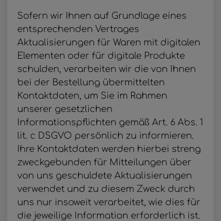
Sofern wir Ihnen auf Grundlage eines
entsprechenden Vertrages
Aktualisierungen für Waren mit digitalen
Elementen oder für digitale Produkte
schulden, verarbeiten wir die von Ihnen
bei der Bestellung übermittelten
Kontaktdaten, um Sie im Rahmen
unserer gesetzlichen
Informationspflichten gemäß Art. 6 Abs. 1
lit. c DSGVO persönlich zu informieren.
Ihre Kontaktdaten werden hierbei streng
zweckgebunden für Mitteilungen über
von uns geschuldete Aktualisierungen
verwendet und zu diesem Zweck durch
uns nur insoweit verarbeitet, wie dies für
die jeweilige Information erforderlich ist.