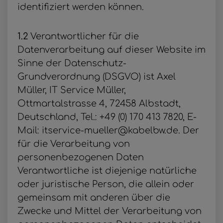
identifiziert werden können.
1.2
Verantwortlicher für die
Datenverarbeitung auf dieser Website im
Sinne der Datenschutz-
Grundverordnung (DSGVO) ist Axel
Müller, IT Service Müller,
Ottmartalstrasse 4, 72458 Albstadt,
Deutschland, Tel.: +49 (0) 170 413 7820, E-
Mail: itservice-mueller@kabelbw.de. Der
für die Verarbeitung von
personenbezogenen Daten
Verantwortliche ist diejenige natürliche
oder juristische Person, die allein oder
gemeinsam mit anderen über die
Zwecke und Mittel der Verarbeitung von