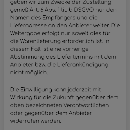
geben wir zum Zwecke der Zustellung
gemäß Art. 6 Abs. 1 lit. b DSGVO nur den
Namen des Empfängers und die
Lieferadresse an den Anbieter weiter. Die
Weitergabe erfolgt nur, soweit dies für
die Warenlieferung erforderlich ist. In
diesem Fall ist eine vorherige
Abstimmung des Liefertermins mit dem
Anbieter bzw. die Lieferankündigung
nicht möglich.
Die Einwilligung kann jederzeit mit
Wirkung für die Zukunft gegenüber dem
oben bezeichneten Verantwortlichen
oder gegenüber dem Anbieter
widerrufen werden.