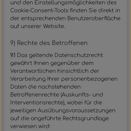
und den Einstellungsmöglichkeiten des
Cookie-Consent-Tools finden Sie direkt in
der entsprechenden Benutzeroberfläche
auf unserer Website.
9) Rechte des Betroffenen
9.1
Das geltende Datenschutzrecht
gewährt Ihnen gegenüber dem
Verantwortlichen hinsichtlich der
Verarbeitung Ihrer personenbezogenen
Daten die nachstehenden
Betroffenenrechte (Auskunfts- und
Interventionsrechte), wobei für die
jeweiligen Ausübungsvoraussetzungen
auf die angeführte Rechtsgrundlage
verwiesen wird: