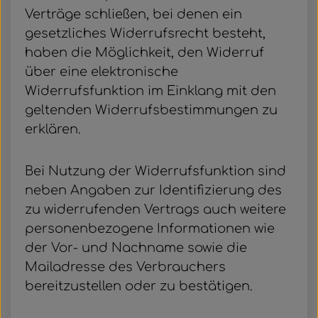
Verträge schließen, bei denen ein
gesetzliches Widerrufsrecht besteht,
haben die Möglichkeit, den Widerruf
über eine elektronische
Widerrufsfunktion im Einklang mit den
geltenden Widerrufsbestimmungen zu
erklären.
Bei Nutzung der Widerrufsfunktion sind
neben Angaben zur Identifizierung des
zu widerrufenden Vertrags auch weitere
personenbezogene Informationen wie
der Vor- und Nachname sowie die
Mailadresse des Verbrauchers
bereitzustellen oder zu bestätigen.