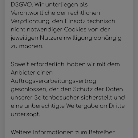
DSGVO. Wir unterliegen als
Verantwortliche der rechtlichen
Verpflichtung, den Einsatz technisch
nicht notwendiger Cookies von der
jeweiligen Nutzereinwilligung abhängig
zu machen.
Soweit erforderlich, haben wir mit dem
Anbieter einen
Auftragsverarbeitungsvertrag
geschlossen, der den Schutz der Daten
unserer Seitenbesucher sicherstellt und
eine unberechtigte Weitergabe an Dritte
untersagt.
Weitere Informationen zum Betreiber