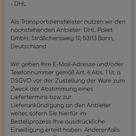
- DHL
Als Transportdienstleister nutzen wir den
nachstehenden Anbieter: DHL Paket
GmbH, Sträßchensweg 10, 53113 Bonn,
Deutschland
Wir geben Ihre E-Mail-Adresse und/oder
Telefonnummer gemäß Art. 6 Abs. 1 lit. a
DSGVO vor der Zustellung der Ware zum
Zweck der Abstimmung eines
Liefertermins bzw. zur
Lieferankündigung an den Anbieter
weiter, sofern Sie hierfür im
Bestellprozess Ihre ausdrückliche
Einwilligung erteilt haben. Anderenfalls