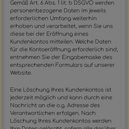
Gemäß Art. 6 Abs. 1 lit. b DSGVO werden
personenbezogene Daten im jeweils
erforderlichen Umfang weiterhin
erhoben und verarbeitet, wenn Sie uns
diese bei der Eröffnung eines
Kundenkontos mitteilen. Welche Daten
für die Kontoeröffnung erforderlich sind,
entnehmen Sie der Eingabemaske des
entsprechenden Formulars auf unserer
Website.
Eine Löschung Ihres Kundenkontos ist
jederzeit möglich und kann durch eine
Nachricht an die o.g. Adresse des
Verantwortlichen erfolgen. Nach
Löschung Ihres Kundenkontos werden
Ihre Daten gelöscht, sofern alle darüber