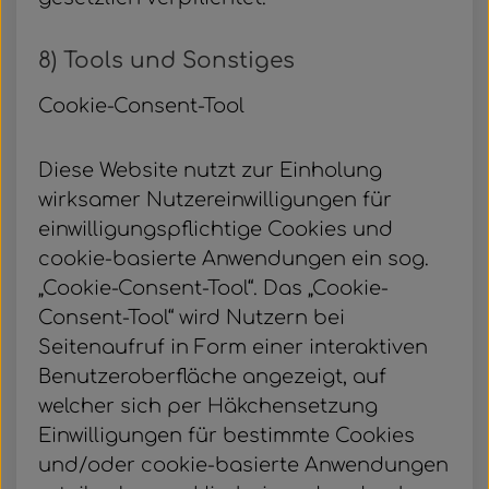
8) Tools und Sonstiges
Cookie-Consent-Tool
Diese Website nutzt zur Einholung
wirksamer Nutzereinwilligungen für
einwilligungspflichtige Cookies und
cookie-basierte Anwendungen ein sog.
„Cookie-Consent-Tool“. Das „Cookie-
Consent-Tool“ wird Nutzern bei
Seitenaufruf in Form einer interaktiven
Benutzeroberfläche angezeigt, auf
welcher sich per Häkchensetzung
Einwilligungen für bestimmte Cookies
und/oder cookie-basierte Anwendungen