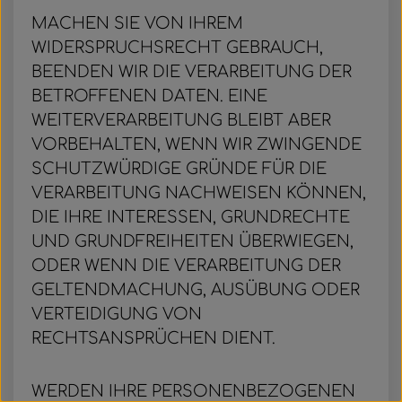
MACHEN SIE VON IHREM
WIDERSPRUCHSRECHT GEBRAUCH,
BEENDEN WIR DIE VERARBEITUNG DER
BETROFFENEN DATEN. EINE
WEITERVERARBEITUNG BLEIBT ABER
VORBEHALTEN, WENN WIR ZWINGENDE
SCHUTZWÜRDIGE GRÜNDE FÜR DIE
VERARBEITUNG NACHWEISEN KÖNNEN,
DIE IHRE INTERESSEN, GRUNDRECHTE
UND GRUNDFREIHEITEN ÜBERWIEGEN,
ODER WENN DIE VERARBEITUNG DER
GELTENDMACHUNG, AUSÜBUNG ODER
VERTEIDIGUNG VON
RECHTSANSPRÜCHEN DIENT.
WERDEN IHRE PERSONENBEZOGENEN