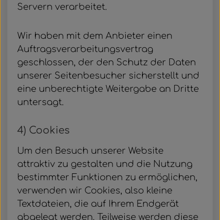
Servern verarbeitet.
Wir haben mit dem Anbieter einen
Auftragsverarbeitungsvertrag
geschlossen, der den Schutz der Daten
unserer Seitenbesucher sicherstellt und
eine unberechtigte Weitergabe an Dritte
untersagt.
4) Cookies
Um den Besuch unserer Website
attraktiv zu gestalten und die Nutzung
bestimmter Funktionen zu ermöglichen,
verwenden wir Cookies, also kleine
Textdateien, die auf Ihrem Endgerät
abgelegt werden. Teilweise werden diese