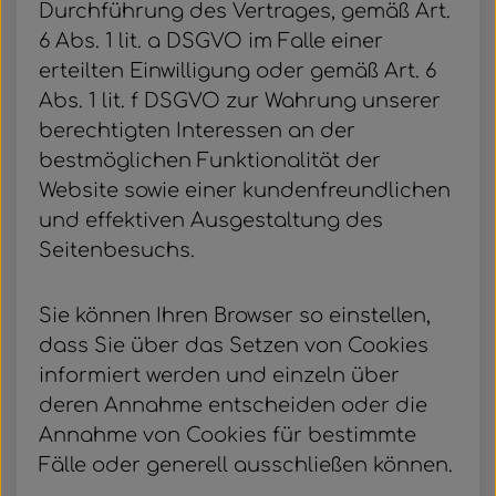
Durchführung des Vertrages, gemäß Art.
6 Abs. 1 lit. a DSGVO im Falle einer
erteilten Einwilligung oder gemäß Art. 6
Abs. 1 lit. f DSGVO zur Wahrung unserer
berechtigten Interessen an der
bestmöglichen Funktionalität der
Website sowie einer kundenfreundlichen
und effektiven Ausgestaltung des
Seitenbesuchs.
Sie können Ihren Browser so einstellen,
dass Sie über das Setzen von Cookies
informiert werden und einzeln über
deren Annahme entscheiden oder die
Annahme von Cookies für bestimmte
Fälle oder generell ausschließen können.