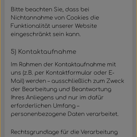
Bitte beachten Sie, dass bei
Nichtannahme von Cookies die
Funktionalität unserer Website
eingeschränkt sein kann.
5) Kontaktaufnahme
Im Rahmen der Kontaktaufnahme mit
uns (z.B. per Kontaktformular oder E-
Mail) werden – ausschließlich zum Zweck
der Bearbeitung und Beantwortung
Ihres Anliegens und nur im dafür
erforderlichen Umfang –
personenbezogene Daten verarbeitet.
Rechtsgrundlage für die Verarbeitung