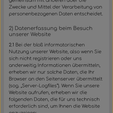
gemeinsam mit anderen über die
Zwecke und Mittel der Verarbeitung von
personenbezogenen Daten entscheidet.
2) Datenerfassung beim Besuch
unserer Website
2.1
Bei der bloß informatorischen
Nutzung unserer Website, also wenn Sie
sich nicht registrieren oder uns
anderweitig Informationen übermitteln,
erheben wir nur solche Daten, die Ihr
Browser an den Seitenserver übermittelt
(sog. „Server-Logfiles“). Wenn Sie unsere
Website aufrufen, erheben wir die
folgenden Daten, die für uns technisch
erforderlich sind, um Ihnen die Website