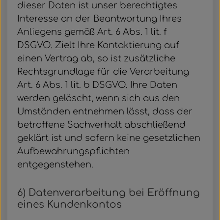
dieser Daten ist unser berechtigtes
Interesse an der Beantwortung Ihres
Anliegens gemäß Art. 6 Abs. 1 lit. f
DSGVO. Zielt Ihre Kontaktierung auf
einen Vertrag ab, so ist zusätzliche
Rechtsgrundlage für die Verarbeitung
Art. 6 Abs. 1 lit. b DSGVO. Ihre Daten
werden gelöscht, wenn sich aus den
Umständen entnehmen lässt, dass der
betroffene Sachverhalt abschließend
geklärt ist und sofern keine gesetzlichen
Aufbewahrungspflichten
entgegenstehen.
6) Datenverarbeitung bei Eröffnung
eines Kundenkontos