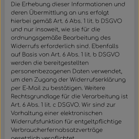
Die Erhebung dieser Informationen und
deren Übermittlung an uns erfolgt
hierbei gemäß Art. 6 Abs. 1 lit. b DSGVO
und nur insoweit, wie sie für die
ordnungsgemäße Bearbeitung des
Widerrufs erforderlich sind. Ebenfalls
auf Basis von Art. 6 Abs. 1 lit. b DSGVO
werden die bereitgestellten
personenbezogenen Daten verwendet,
um den Zugang der Widerrufserklärung
per E-Mail zu bestätigen. Weitere
Rechtsgrundlage für die Verarbeitung ist
Art. 6 Abs. 1 lit. c DSGVO. Wir sind zur
Vorhaltung einer elektronischen
Widerrufsfunktion für entgeltpflichtige
Verbraucherfernabsatzverträge
gesetzlich verpflichtet.