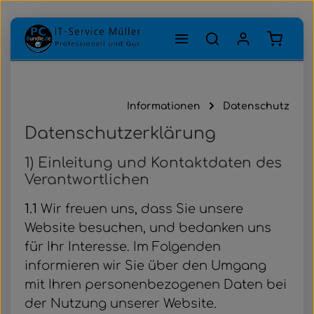
Zum Hauptinhalt springen
Warenk
Informationen
Datenschutz
Datenschutzerklärung
1) Einleitung und Kontaktdaten des
Verantwortlichen
1.1
Wir freuen uns, dass Sie unsere
Website besuchen, und bedanken uns
für Ihr Interesse. Im Folgenden
informieren wir Sie über den Umgang
mit Ihren personenbezogenen Daten bei
der Nutzung unserer Website.