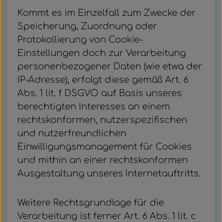
Kommt es im Einzelfall zum Zwecke der
Speicherung, Zuordnung oder
Protokollierung von Cookie-
Einstellungen doch zur Verarbeitung
personenbezogener Daten (wie etwa der
IP-Adresse), erfolgt diese gemäß Art. 6
Abs. 1 lit. f DSGVO auf Basis unseres
berechtigten Interesses an einem
rechtskonformen, nutzerspezifischen
und nutzerfreundlichen
Einwilligungsmanagement für Cookies
und mithin an einer rechtskonformen
Ausgestaltung unseres Internetauftritts.
Weitere Rechtsgrundlage für die
Verarbeitung ist ferner Art. 6 Abs. 1 lit. c