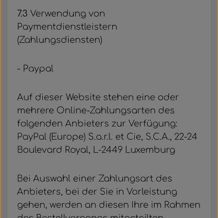
7.3
Verwendung von
Paymentdienstleistern
(Zahlungsdiensten)
- Paypal
Auf dieser Website stehen eine oder
mehrere Online-Zahlungsarten des
folgenden Anbieters zur Verfügung:
PayPal (Europe) S.a.r.l. et Cie, S.C.A., 22-24
Boulevard Royal, L-2449 Luxemburg
Bei Auswahl einer Zahlungsart des
Anbieters, bei der Sie in Vorleistung
gehen, werden an diesen Ihre im Rahmen