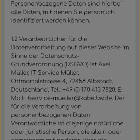
Personenbezogene Daten sind hierbei
alle Daten, mit denen Sie persönlich
identifiziert werden können.
1.2
Verantwortlicher für die
Datenverarbeitung auf dieser Website im
Sinne der Datenschutz-
Grundverordnung (DSGVO) ist Axel
Müller, IT Service Müller,
Ottmartalstrasse 4, 72458 Albstadt,
Deutschland, Tel.: +49 (0) 170 413 7820, E-
Mail: itservice-mueller@kabelbw.de. Der
für die Verarbeitung von
personenbezogenen Daten
Verantwortliche ist diejenige natürliche
oder juristische Person, die allein oder