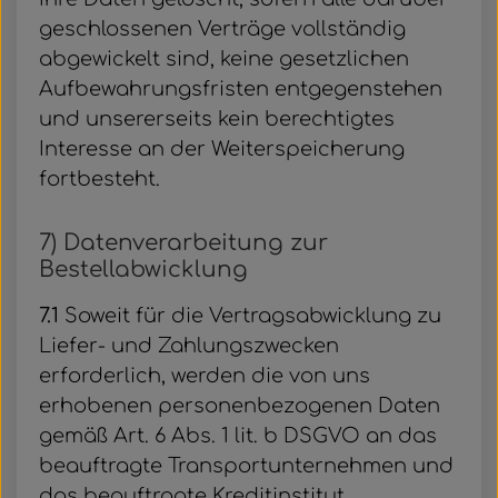
geschlossenen Verträge vollständig
abgewickelt sind, keine gesetzlichen
Aufbewahrungsfristen entgegenstehen
und unsererseits kein berechtigtes
Interesse an der Weiterspeicherung
fortbesteht.
7) Datenverarbeitung zur
Bestellabwicklung
7.1
Soweit für die Vertragsabwicklung zu
Liefer- und Zahlungszwecken
erforderlich, werden die von uns
erhobenen personenbezogenen Daten
gemäß Art. 6 Abs. 1 lit. b DSGVO an das
beauftragte Transportunternehmen und
das beauftragte Kreditinstitut