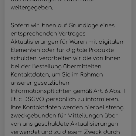
weitergegeben.
Sofern wir Ihnen auf Grundlage eines
entsprechenden Vertrages
Aktualisierungen für Waren mit digitalen
Elementen oder für digitale Produkte
schulden, verarbeiten wir die von Ihnen
bei der Bestellung übermittelten
Kontaktdaten, um Sie im Rahmen
unserer gesetzlichen
Informationspflichten gemäß Art. 6 Abs. 1
lit. c DSGVO persönlich zu informieren.
Ihre Kontaktdaten werden hierbei streng
zweckgebunden für Mitteilungen über
von uns geschuldete Aktualisierungen
verwendet und zu diesem Zweck durch