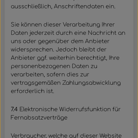
ausschließlich, Anschriftendaten ein.
Sie können dieser Verarbeitung Ihrer
Daten jederzeit durch eine Nachricht an
uns oder gegenüber dem Anbieter
widersprechen. Jedoch bleibt der
Anbieter ggf. weiterhin berechtigt, Ihre
personenbezogenen Daten zu
verarbeiten, sofern dies zur
vertragsgemäßen Zahlungsabwicklung
erforderlich ist.
7.4
Elektronische Widerrufsfunktion für
Fernabsatzverträge
Verbraucher, welche auf dieser Website