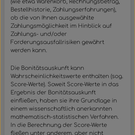
(wie etwa Warenkorb, Rechnungsbetrag,
Bestellhistorie, Zahlungserfahrungen),
ob die von Ihnen ausgewählte
Zahlungsmöglichkeit im Hinblick auf
Zahlungs- und/oder
Forderungsausfallrisiken gewährt
werden kann.
Die Bonitätsauskunft kann
Wahrscheinlichkeitswerte enthalten (sog.
Score-Werte). Soweit Score-Werte in das
Ergebnis der Bonitätsauskunft
einfließen, haben sie ihre Grundlage in
einem wissenschaftlich anerkannten
mathematisch-statistischen Verfahren.
In die Berechnung der Score-Werte
fließen unter anderem, aber nicht