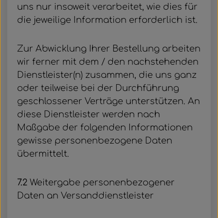
uns nur insoweit verarbeitet, wie dies für
die jeweilige Information erforderlich ist.
Zur Abwicklung Ihrer Bestellung arbeiten
wir ferner mit dem / den nachstehenden
Dienstleister(n) zusammen, die uns ganz
oder teilweise bei der Durchführung
geschlossener Verträge unterstützen. An
diese Dienstleister werden nach
Maßgabe der folgenden Informationen
gewisse personenbezogene Daten
übermittelt.
7.2
Weitergabe personenbezogener
Daten an Versanddienstleister