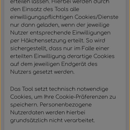
erteilen lassen. Hierbei werden durch
den Einsatz des Tools alle
einwilligungspflichtigen Cookies/Dienste
nur dann geladen, wenn der jeweilige
Nutzer entsprechende Einwilligungen
per Häkchensetzung erteilt. So wird
sichergestellt, dass nur im Falle einer
erteilten Einwilligung derartige Cookies
auf dem jeweiligen Endgerät des
Nutzers gesetzt werden.
Das Tool setzt technisch notwendige
Cookies, um Ihre Cookie-Präferenzen zu
speichern. Personenbezogene
Nutzerdaten werden hierbei
grundsätzlich nicht verarbeitet.