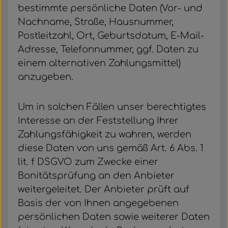
bestimmte persönliche Daten (Vor- und
Nachname, Straße, Hausnummer,
Postleitzahl, Ort, Geburtsdatum, E-Mail-
Adresse, Telefonnummer, ggf. Daten zu
einem alternativen Zahlungsmittel)
anzugeben.
Um in solchen Fällen unser berechtigtes
Interesse an der Feststellung Ihrer
Zahlungsfähigkeit zu wahren, werden
diese Daten von uns gemäß Art. 6 Abs. 1
lit. f DSGVO zum Zwecke einer
Bonitätsprüfung an den Anbieter
weitergeleitet. Der Anbieter prüft auf
Basis der von Ihnen angegebenen
persönlichen Daten sowie weiterer Daten