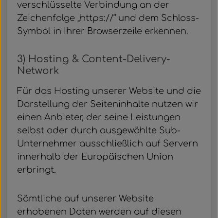
verschlüsselte Verbindung an der
Zeichenfolge „https://“ und dem Schloss-
Symbol in Ihrer Browserzeile erkennen.
3) Hosting & Content-Delivery-
Network
Für das Hosting unserer Website und die
Darstellung der Seiteninhalte nutzen wir
einen Anbieter, der seine Leistungen
selbst oder durch ausgewählte Sub-
Unternehmer ausschließlich auf Servern
innerhalb der Europäischen Union
erbringt.
Sämtliche auf unserer Website
erhobenen Daten werden auf diesen