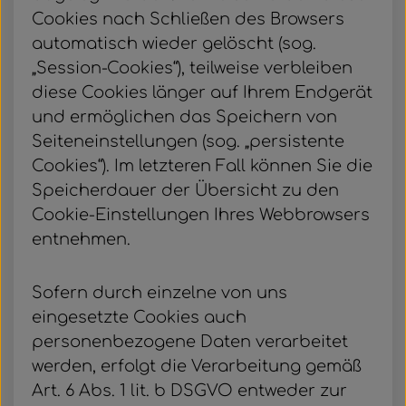
Cookies nach Schließen des Browsers
automatisch wieder gelöscht (sog.
„Session-Cookies“), teilweise verbleiben
diese Cookies länger auf Ihrem Endgerät
und ermöglichen das Speichern von
Seiteneinstellungen (sog. „persistente
Cookies“). Im letzteren Fall können Sie die
Speicherdauer der Übersicht zu den
Cookie-Einstellungen Ihres Webbrowsers
entnehmen.
Sofern durch einzelne von uns
eingesetzte Cookies auch
personenbezogene Daten verarbeitet
werden, erfolgt die Verarbeitung gemäß
Art. 6 Abs. 1 lit. b DSGVO entweder zur