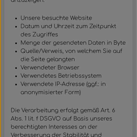
anzuzeigen:
Unsere besuchte Website
Datum und Uhrzeit zum Zeitpunkt
des Zugriffes
Menge der gesendeten Daten in Byte
Quelle/Verweis, von welchem Sie auf
die Seite gelangten
Verwendeter Browser
Verwendetes Betriebssystem
Verwendete IP-Adresse (ggf.: in
anonymisierter Form)
Die Verarbeitung erfolgt gemäß Art. 6
Abs. 1 lit. f DSGVO auf Basis unseres
berechtigten Interesses an der
Verbesserung der Stabilität und