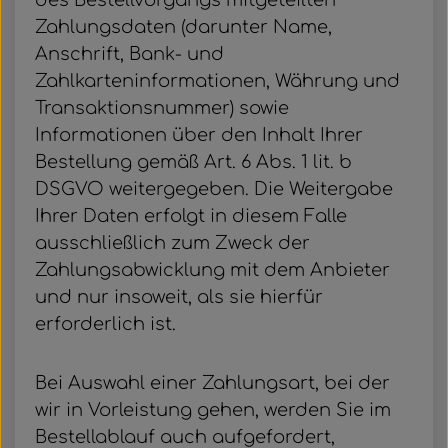
des Bestellvorgangs mitgeteilten
Zahlungsdaten (darunter Name,
Anschrift, Bank- und
Zahlkarteninformationen, Währung und
Transaktionsnummer) sowie
Informationen über den Inhalt Ihrer
Bestellung gemäß Art. 6 Abs. 1 lit. b
DSGVO weitergegeben. Die Weitergabe
Ihrer Daten erfolgt in diesem Falle
ausschließlich zum Zweck der
Zahlungsabwicklung mit dem Anbieter
und nur insoweit, als sie hierfür
erforderlich ist.
Bei Auswahl einer Zahlungsart, bei der
wir in Vorleistung gehen, werden Sie im
Bestellablauf auch aufgefordert,