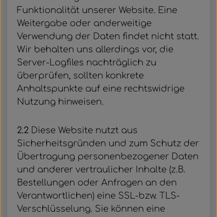
Funktionalität unserer Website. Eine
Weitergabe oder anderweitige
Verwendung der Daten findet nicht statt.
Wir behalten uns allerdings vor, die
Server-Logfiles nachträglich zu
überprüfen, sollten konkrete
Anhaltspunkte auf eine rechtswidrige
Nutzung hinweisen.
2.2
Diese Website nutzt aus
Sicherheitsgründen und zum Schutz der
Übertragung personenbezogener Daten
und anderer vertraulicher Inhalte (z.B.
Bestellungen oder Anfragen an den
Verantwortlichen) eine SSL-bzw. TLS-
Verschlüsselung. Sie können eine