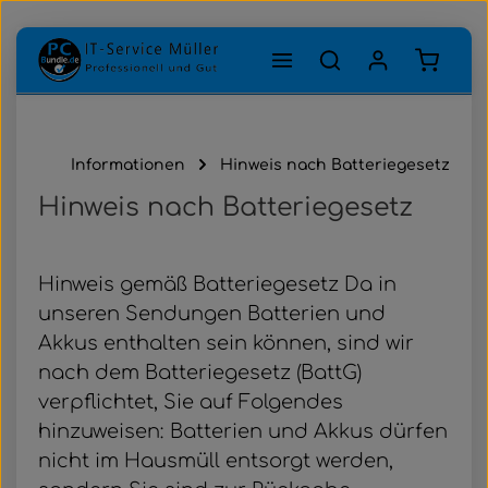
Zum Hauptinhalt springen
Warenk
Informationen
Hinweis nach Batteriegesetz
Hinweis nach Batteriegesetz
Hinweis gemäß Batteriegesetz Da in
unseren Sendungen Batterien und
Akkus enthalten sein können, sind wir
nach dem Batteriegesetz (BattG)
verpflichtet, Sie auf Folgendes
hinzuweisen: Batterien und Akkus dürfen
nicht im Hausmüll entsorgt werden,