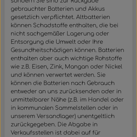
sondern Sie sind zur Rückgabe
gebrauchter Batterien und Akkus
gesetzlich verpflichtet. Altbatterien
können Schadstoffe enthalten, die bei
nicht sachgemäßer Lagerung oder
Entsorgung die Umwelt oder Ihre
Gesundheitschädigen können. Batterien
enthalten aber auch wichtige Rohstoffe
wie z.B. Eisen, Zink, Mangan oder Nickel
und können verwertet werden. Sie
können die Batterien nach Gebrauch
entweder an uns zurücksenden oder in
unmittelbarer Nähe (z.B. im Handel oder
in kommunalen Sammelstellen oder in
unserem Versandlager) unentgeltlich
zurückgegeben. Die Abgabe in
Verkaufsstellen ist dabei auf für