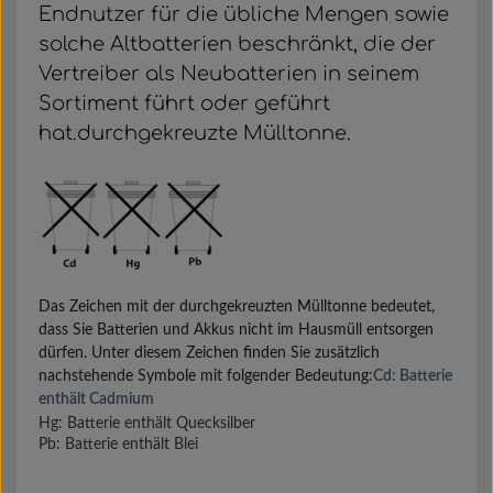
Endnutzer für die übliche Mengen sowie
solche Altbatterien beschränkt, die der
Vertreiber als Neubatterien in seinem
Sortiment führt oder geführt
hat.durchgekreuzte Mülltonne.
Das Zeichen mit der durchgekreuzten Mülltonne bedeutet,
dass Sie Batterien und Akkus nicht im Hausmüll entsorgen
dürfen. Unter diesem Zeichen finden Sie zusätzlich
nachstehende Symbole mit folgender Bedeutung:
Cd: Batterie
enthält Cadmium
Hg: Batterie enthält Quecksilber
Pb: Batterie enthält Blei