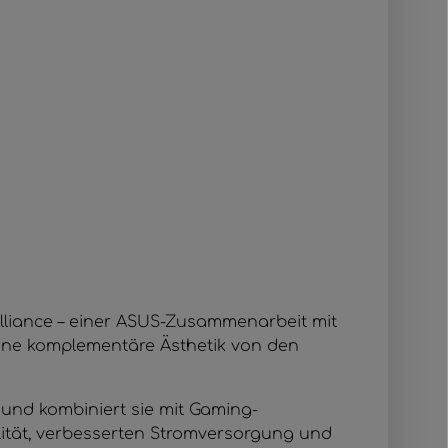
lliance – einer ASUS-Zusammenarbeit mit
eine komplementäre Ästhetik von den
 und kombiniert sie mit Gaming-
lität, verbesserten Stromversorgung und