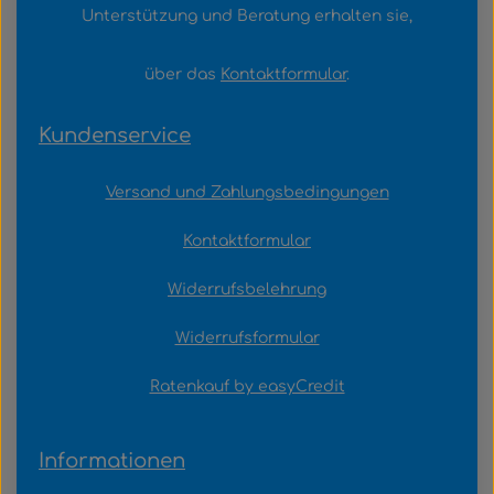
Unterstützung und Beratung erhalten sie,
über das
Kontaktformular
.
Kundenservice
Versand und Zahlungsbedingungen
Kontaktformular
Widerrufsbelehrung
Widerrufsformular
Ratenkauf by easyCredit
Informationen