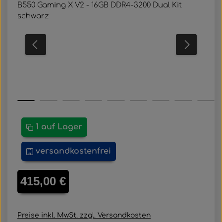
1 auf Lager
versandkostenfrei
Regulärer Preis:
415,00 €
Preise inkl. MwSt. zzgl. Versandkosten