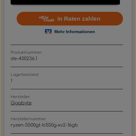
Produktnummer:
de-400236.1
Lagerbestand:
1
Hersteller:
Gigabyte
Herstellernummer:
ryzen-5500gt-b550g-xv2-16gb