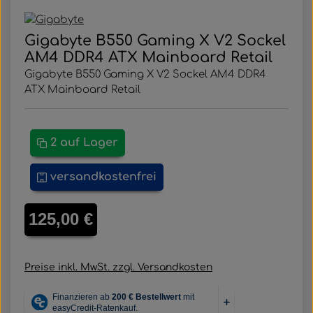
Gigabyte B550 Gaming X V2 Sockel
AM4 DDR4 ATX Mainboard Retail
Gigabyte B550 Gaming X V2 Sockel AM4 DDR4
ATX Mainboard Retail
2 auf Lager
versandkostenfrei
Regulärer Preis:
125,00 €
Preise inkl. MwSt. zzgl. Versandkosten